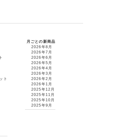
月ごとの新商品
2026年8月
2026年7月
ト
2026年6月
2026年5月
2026年4月
2026年3月
カット
2026年2月
2026年1月
2025年12月
2025年11月
2025年10月
2025年9月