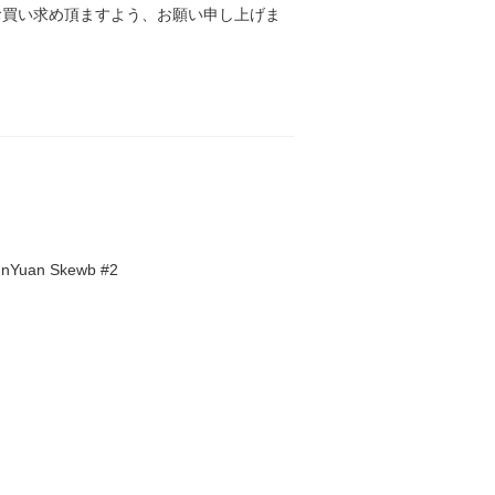
お買い求め頂ますよう、お願い申し上げま
nYuan Skewb #2