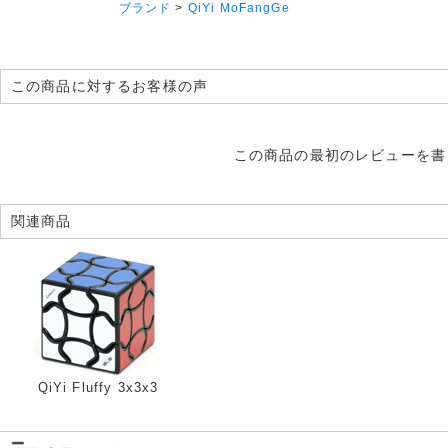
ブランド
>
QiYi MoFangGe
この商品に対するお客様の声
この商品の最初のレビューを書
関連商品
QiYi Fluffy 3x3x3