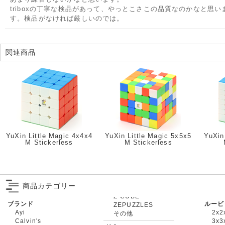
triboxの丁寧な検品があって、やっとこさこの品質なのかなと思い
す。検品がなければ厳しいのでは。
関連商品
YuXin Little Magic 4x4x4
YuXin Little Magic 5x5x5
YuXin
M Stickerless
M Stickerless
商品カテゴリー
ブランド
ルービ
ZEPUZZLES
Ayi
2x2
その他
Calvin's
3x3