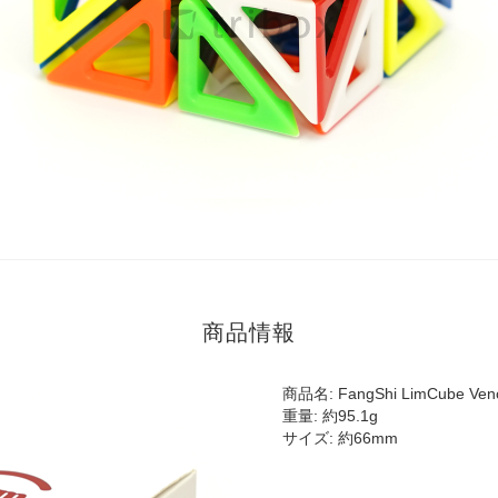
商品情報
商品名: FangShi LimCube Ve
重量: 約95.1g
サイズ: 約66mm