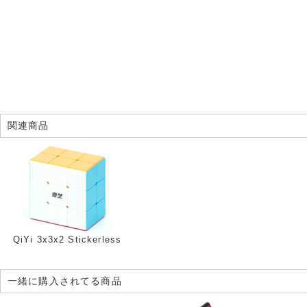
関連商品
QiYi 3x3x2 Stickerless
一緒に購入されてる商品