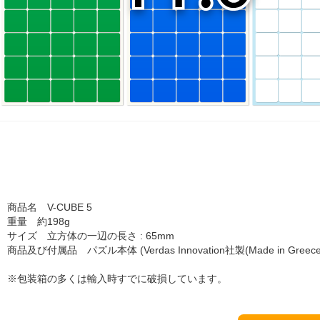
商品名 V-CUBE 5
重量 約198g
サイズ 立方体の一辺の長さ : 65mm
商品及び付属品 パズル本体 (Verdas Innovation社製(Made in Greece
※包装箱の多くは輸入時すでに破損しています。