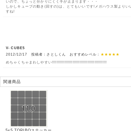
いので、ちょっと分かりにくく手が止まります・・・
しかしキューブの動き(回すの)は、とてもいいです!メガハウス製よりい
すね!
V- CUBE5
2012/12/17 投稿者：さとしくん おすすめレベル：
★★★★★
めちゃくちゃまわしやすい!!!!!!!!!!!!!!!!!!!!!!!!!!!!!!!!!!!!!!!!!!!!!
関連商品
5x5 TORIBOステッカー