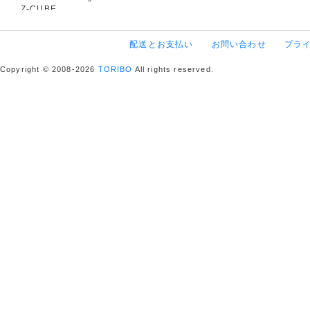
Z-CUBE
配送とお支払い
お問い合わせ
プラ
Copyright © 2008-2026
TORIBO
All rights reserved.