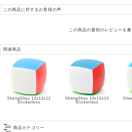
この商品に対するお客様の声
この商品の最初のレビューを書
関連商品
ShengShou 12x12x12
ShengShou 13x13x13
She
Stickerless
Stickerless
商品カテゴリー