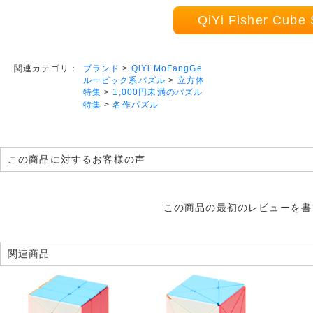
QiYi Fisher Cu
ブランド
>
QiYi MoFangGe
関連カテゴリ：
ルービック系パズル
>
立方体
特集
>
1,000円未満のパズル
特集
>
名作パズル
この商品に対するお客様の声
この商品の最初のレビューを書
関連商品