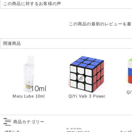
この商品に対するお客様の声
この商品の最初のレビューを書
関連商品
Qi
Maru Lube 10ml
QiYi Valk 3 Power
商品カテゴリー