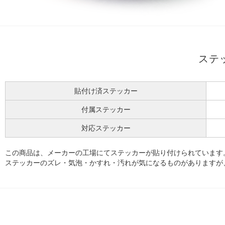
ステ
貼付け済ステッカー
付属ステッカー
対応ステッカー
この商品は、メーカーの工場にてステッカーが貼り付けられています
ステッカーのズレ・気泡・かすれ・汚れが気になるものがありますが