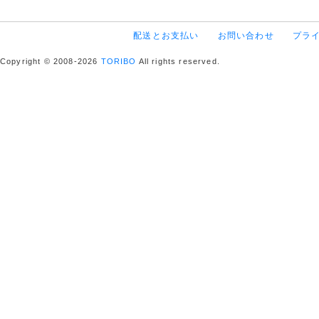
配送とお支払い
お問い合わせ
プラ
Copyright © 2008-2026
TORIBO
All rights reserved.