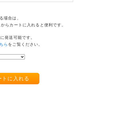
る場合は、
からカートに入れると便利です。
でに発送可能です。
ちら
をご覧ください。
ートに入れる