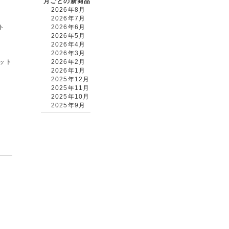
月ごとの新商品
2026年8月
2026年7月
ト
2026年6月
2026年5月
2026年4月
2026年3月
カット
2026年2月
2026年1月
2025年12月
2025年11月
2025年10月
2025年9月