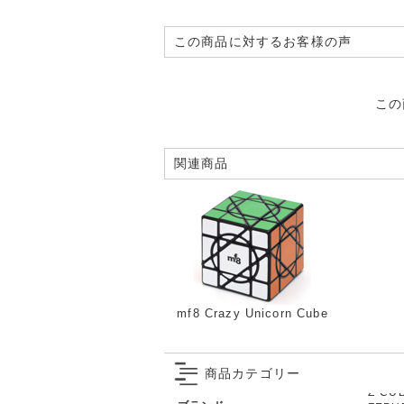
この商品に対するお客様の声
この
関連商品
mf8 Crazy Unicorn Cube
商品カテゴリー