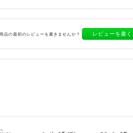
レビューを書く
商品の最初のレビューを書きませんか？