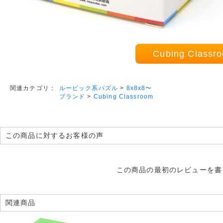
Cubing Cla
ルービック系パズル
>
8x8x8〜
関連カテゴリ：
ブランド
>
Cubing Classroom
この商品に対するお客様の声
この商品の最初のレビューを書
関連商品