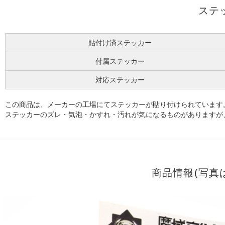
ステ
貼付け済ステッカー
付属ステッカー
対応ステッカー
この商品は、メーカーの工場にてステッカーが貼り付けられています
ステッカーのズレ・気泡・かすれ・汚れが気になるものがありますが
商品情報(写真