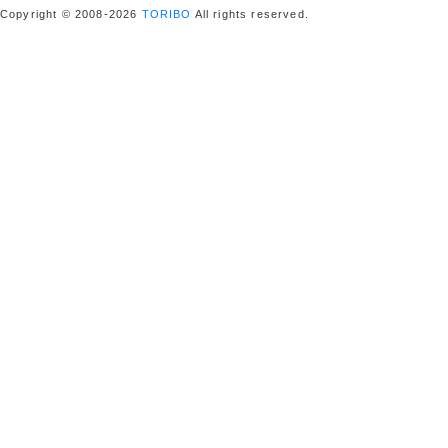
Copyright © 2008-2026
TORIBO
All rights reserved.