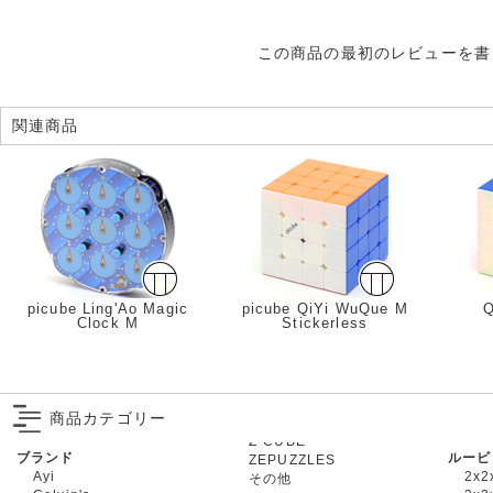
この商品の最初のレビューを書
関連商品
picube Ling'Ao Magic
picube QiYi WuQue M
Q
Clock M
Stickerless
商品カテゴリー
ブランド
ルービ
ZEPUZZLES
Ayi
2x2
その他