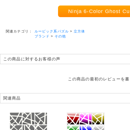
Ninja 6-Color Ghost
ルービック系パズル
>
立方体
関連カテゴリ：
ブランド
>
その他
この商品に対するお客様の声
この商品の最初のレビューを書
関連商品