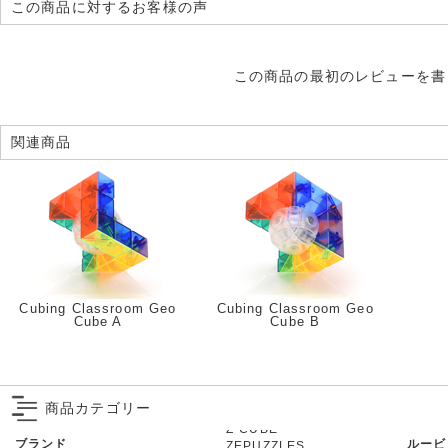
この商品に対するお客様の声
この商品の最初のレビューを書
関連商品
Cubing Classroom Geo
Cubing Classroom Geo
Cube A
Cube B
商品カテゴリー
ブランド
ルービ
ZEPUZZLES