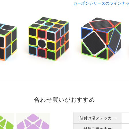
カーボンシリーズのラインナ
合わせ買いがおすすめ
貼付け済ステッカー
付属ステッカー