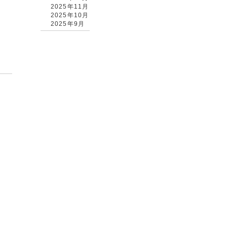
2025年11月
2025年10月
2025年9月