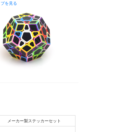
ップを見る
メーカー製ステッカーセット
-