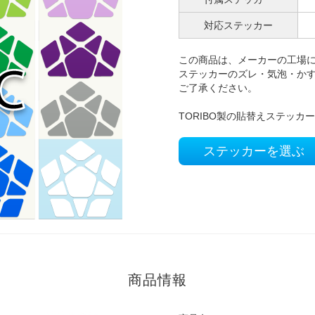
対応ステッカー
この商品は、メーカーの工場
ステッカーのズレ・気泡・か
ご了承ください。
TORIBO製の貼替えステッカ
ステッカーを選ぶ
商品情報