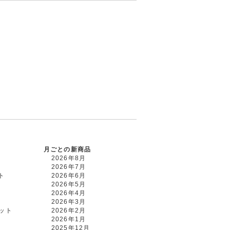
月ごとの新商品
2026年8月
2026年7月
ト
2026年6月
2026年5月
2026年4月
2026年3月
カット
2026年2月
2026年1月
2025年12月