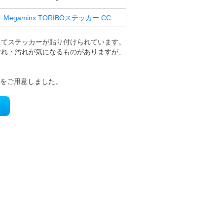
Megaminx TORIBOステッカー CC
にてステッカーが貼り付けられています。
すれ・汚れが気になるものがありますが、
ーをご用意しました。