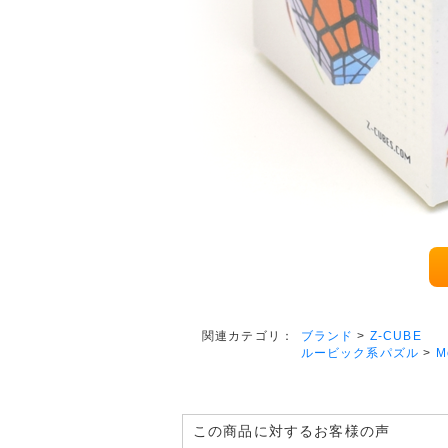
ブランド
>
Z-CUBE
関連カテゴリ：
ルービック系パズル
>
M
この商品に対するお客様の声