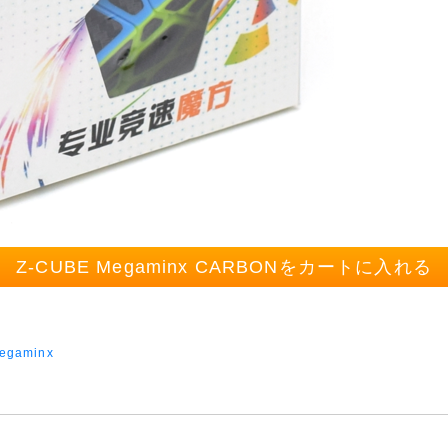
Z-CUBE Megaminx CARBONをカートに入れる
egaminx