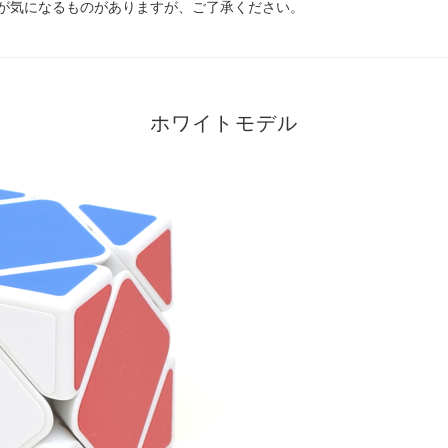
が気になるものがありますが、ご了承ください。
ホワイトモデル