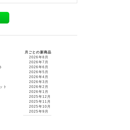
月ごとの新商品
2026年8月
2026年7月
ト
2026年6月
2026年5月
2026年4月
2026年3月
カット
2026年2月
2026年1月
2025年12月
2025年11月
2025年10月
2025年9月