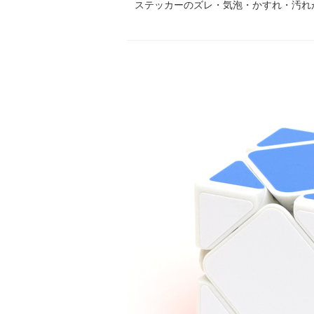
ステッカーのズレ・気泡・かすれ・汚れ