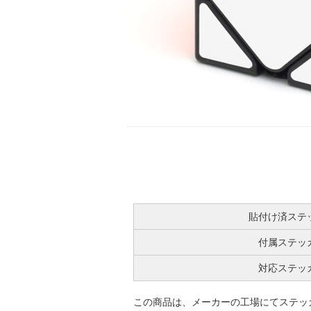
貼付け済ステ
付属ステッ
対応ステッ
この商品は、メーカーの工場にてステッ