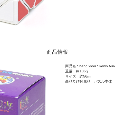
商品情報
商品名 ShengShou Skewb Aur
重量 約106g
サイズ 約56mm
商品及び付属品 パズル本体