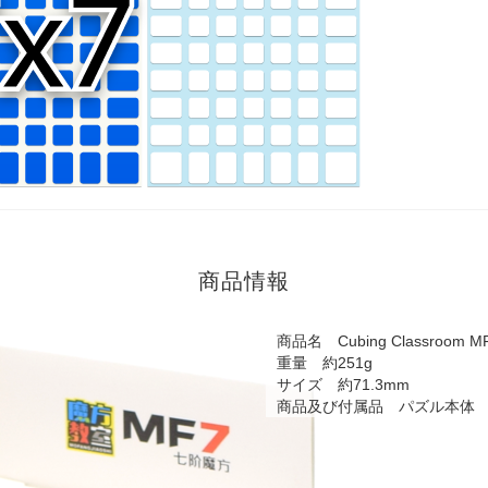
商品情報
商品名 Cubing Classroom M
重量 約251g
サイズ 約71.3mm
商品及び付属品 パズル本体