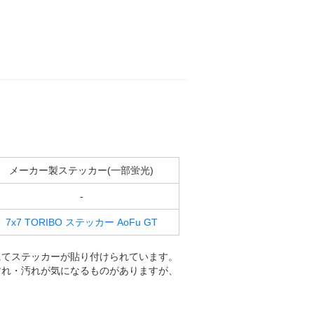
メーカー製ステッカー(一部蛍光)
-
7x7 TORIBO ステッカー AoFu GT
にてステッカーが貼り付けられています。
すれ・汚れが気になるものがありますが、