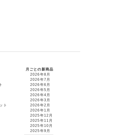
月ごとの新商品
2026年8月
2026年7月
ト
2026年6月
2026年5月
2026年4月
2026年3月
カット
2026年2月
2026年1月
2025年12月
2025年11月
2025年10月
2025年9月