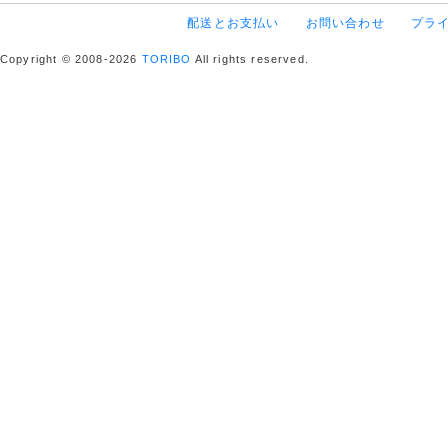
配送とお支払い
お問い合わせ
プラ
Copyright © 2008-2026
TORIBO
All rights reserved.