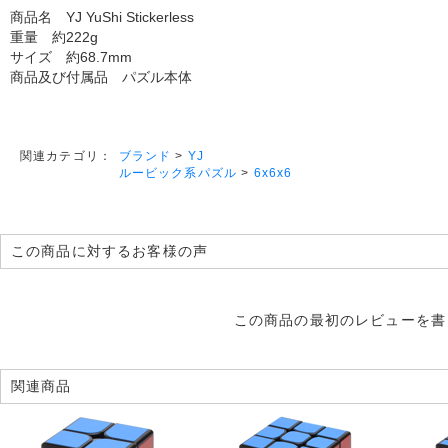
商品名 YJ YuShi Stickerless
重量 約222g
サイズ 約68.7mm
商品及び付属品 パズル本体
ブランド
>
YJ
関連カテゴリ：
ルービック系パズル
>
6x6x6
この商品に対するお客様の声
この商品の最初のレビューを書
関連商品