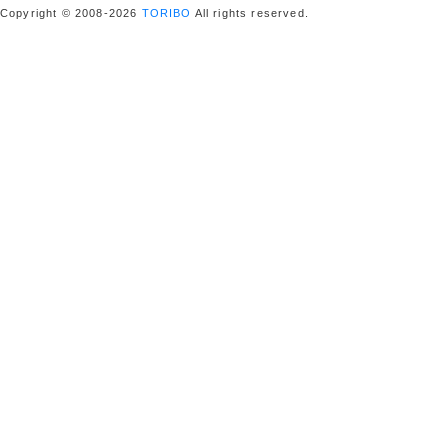
Copyright © 2008-2026
TORIBO
All rights reserved.