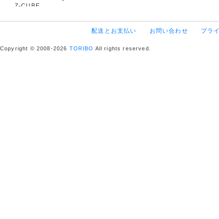
Z-CUBE
配送とお支払い
お問い合わせ
プラ
Copyright © 2008-2026
TORIBO
All rights reserved.