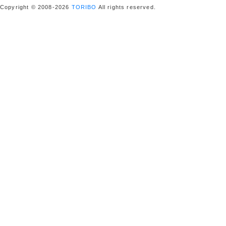
Copyright © 2008-2026
TORIBO
All rights reserved.