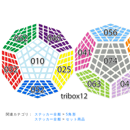
ステッカー全般
>
5角形
関連カテゴリ：
ステッカー全般
>
セット商品