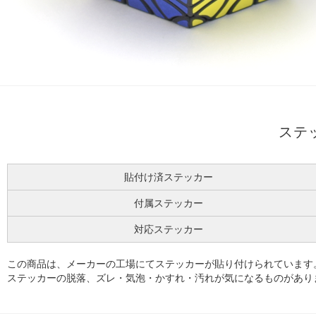
ステ
貼付け済ステッカー
付属ステッカー
対応ステッカー
この商品は、メーカーの工場にてステッカーが貼り付けられています
ステッカーの脱落、ズレ・気泡・かすれ・汚れが気になるものがあり