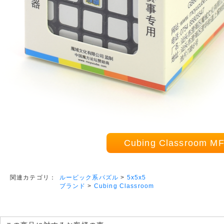
Cubing Classroom
ルービック系パズル
>
5x5x5
関連カテゴリ：
ブランド
>
Cubing Classroom