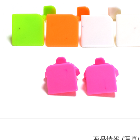
商品情報 (写