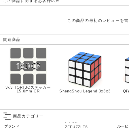
この商品に対するお客様の声
この商品の最初のレビューを書
関連商品
3x3 TORIBOステッカー
15.0mm CR
ShengShou Legend 3x3x3
Qi
商品カテゴリー
ブランド
ルービ
ZEPUZZLES