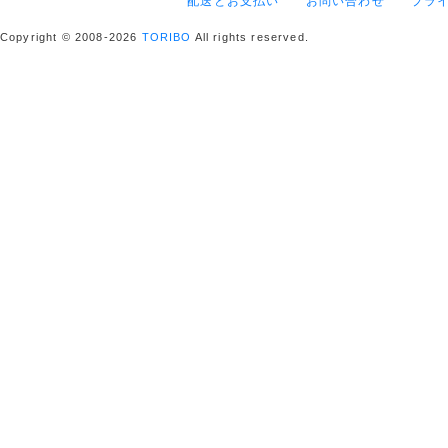
配送とお支払い
お問い合わせ
プラ
Copyright © 2008-2026
TORIBO
All rights reserved.