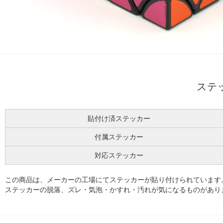
ステ
貼付け済ステッカー
付属ステッカー
対応ステッカー
この商品は、メーカーの工場にてステッカーが貼り付けられています
ステッカーの脱落、ズレ・気泡・かすれ・汚れが気になるものがあり