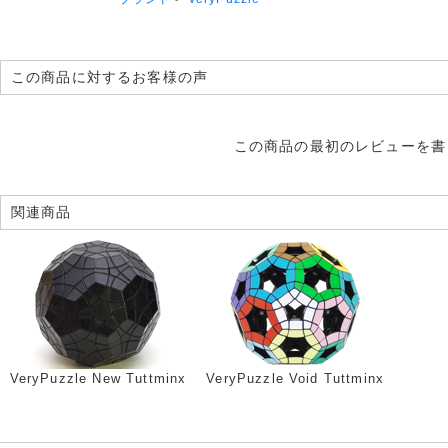
この商品に対するお客様の声
この商品の最初のレビューを書
関連商品
VeryPuzzle New Tuttminx
VeryPuzzle Void Tuttminx