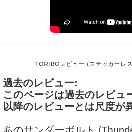
TORIBOレビュー (ステッカー
過去のレビュー:
このページは過去のレビュー
以降のレビューとは尺度が
あのサンダーボルト (Thunder