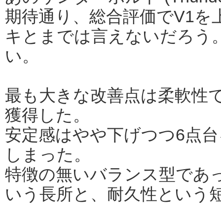
期待通り、総合評価でV1を
キとまでは言えないだろう
い。
最も大きな改善点は柔軟性で、
獲得した。
安定感はやや下げつつ6点台
しまった。
特徴の無いバランス型であっ
いう長所と、耐久性という