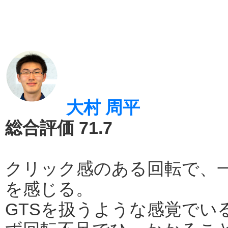
大村 周平
総合評価 71.7
クリック感のある回転で、
を感じる。
GTSを扱うような感覚でい