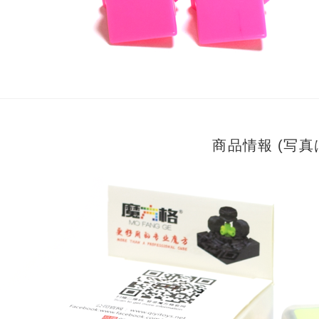
商品情報 (写