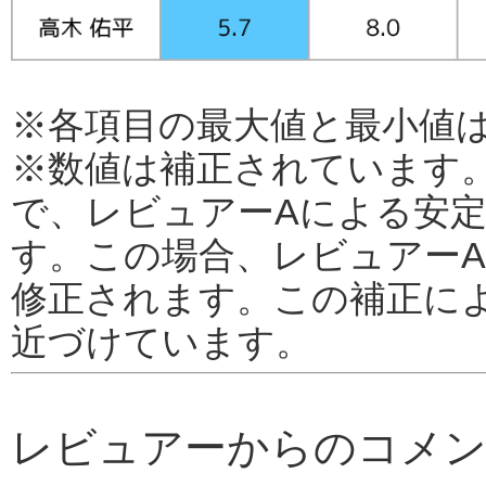
※各項目の最大値と最小値
※数値は補正されています
で、レビュアーAによる安定
す。この場合、レビュアーA
修正されます。この補正に
近づけています。
レビュアーからのコメ