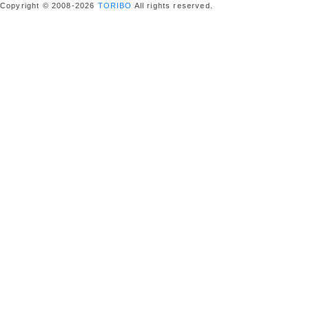
Copyright © 2008-2026
TORIBO
All rights reserved.