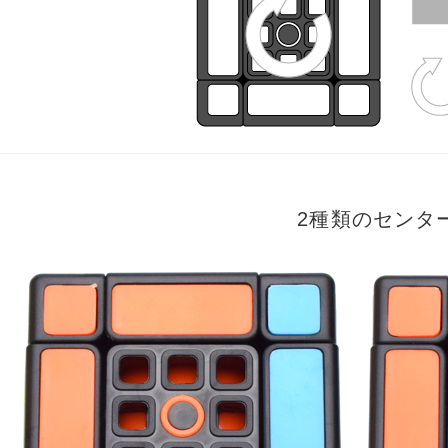
2種類のセンター