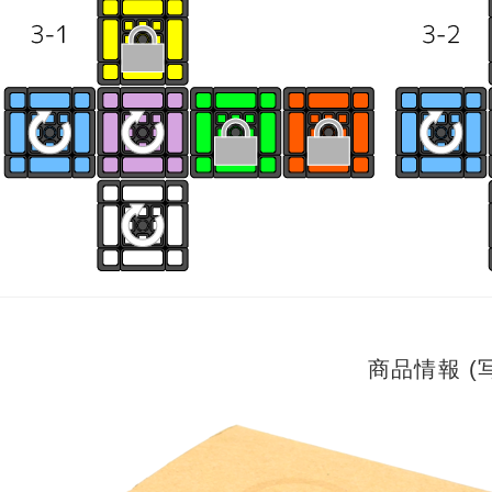
商品情報 (