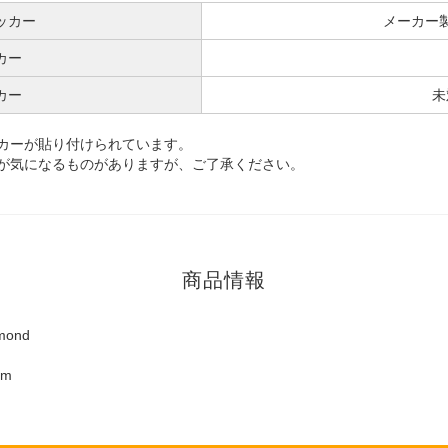
ッカー
メーカー
カー
カー
未
カーが貼り付けられています。
が気になるものがありますが、ご了承ください。
商品情報
mond
mm