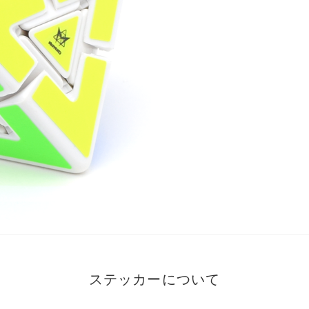
ステッカーについて