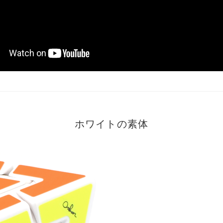
ホワイトの素体