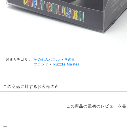
その他のパズル
>
その他
関連カテゴリ：
ブランド
>
Puzzle Master
この商品に対するお客様の声
この商品の最初のレビューを書