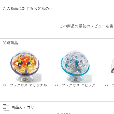
この商品に対するお客様の声
この商品の最初のレビューを書
関連商品
パープレクサス オリジナル
パープレクサス エピック
パー
商品カテゴリー