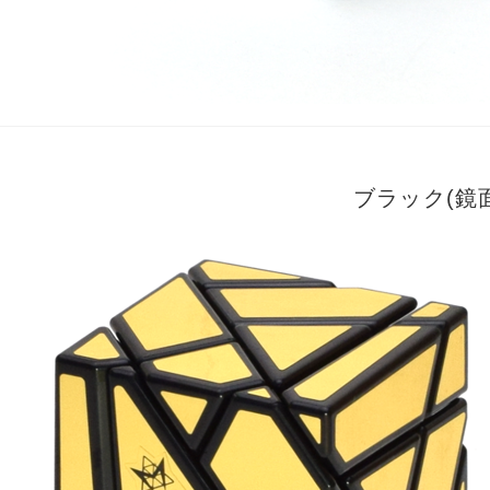
ブラック(鏡