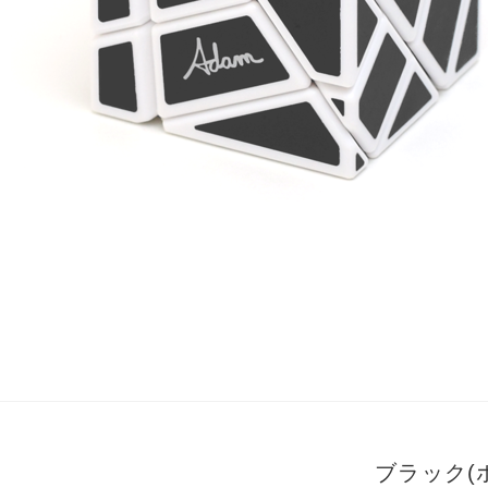
ブラック(