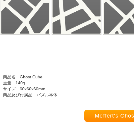
商品名 Ghost Cube
重量 140g
サイズ 60x60x60mm
商品及び付属品 パズル本体
Meffert's 