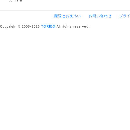
Z-CUBE
配送とお支払い
お問い合わせ
プラ
Copyright © 2008-2026
TORIBO
All rights reserved.