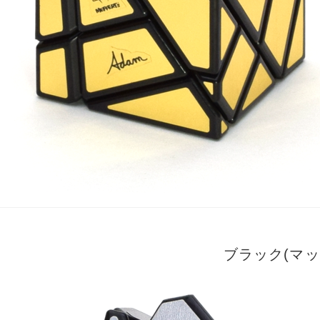
ブラック(マ