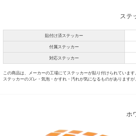
ステ
貼付け済ステッカー
付属ステッカー
対応ステッカー
この商品は、メーカーの工場にてステッカーが貼り付けられています
ステッカーのズレ・気泡・かすれ・汚れが気になるものがありますが
ホ