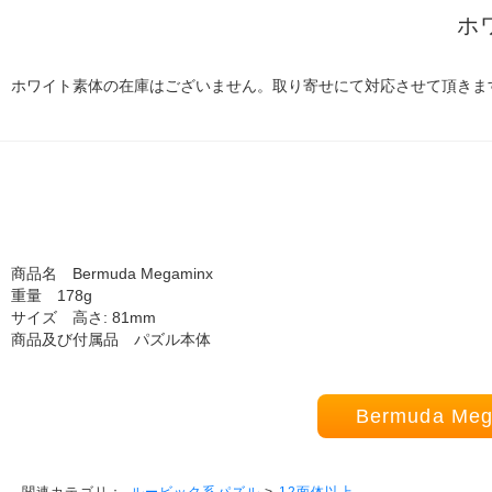
ホ
ホワイト素体の在庫はございません。取り寄せにて対応させて頂きま
商品名 Bermuda Megaminx
重量 178g
サイズ 高さ: 81mm
商品及び付属品 パズル本体
Bermuda 
ルービック系パズル
>
12面体以上
関連カテゴリ：