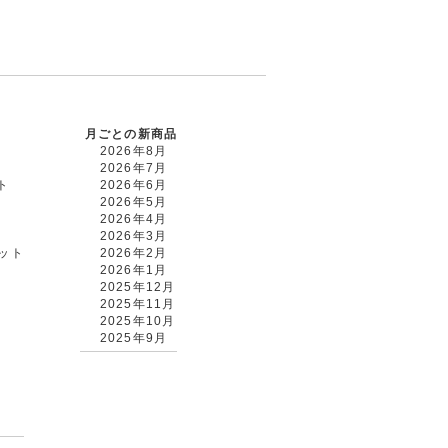
月ごとの新商品
2026年8月
2026年7月
ト
2026年6月
2026年5月
2026年4月
2026年3月
カット
2026年2月
2026年1月
2025年12月
2025年11月
2025年10月
2025年9月