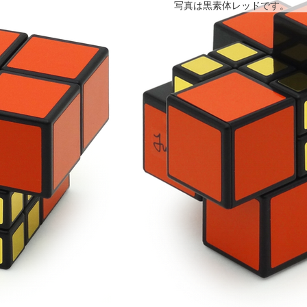
写真は黒素体レッドです。