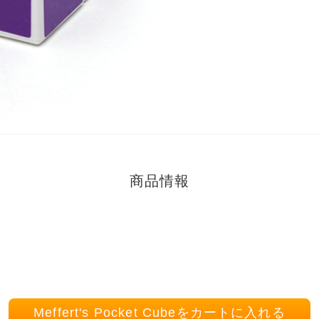
商品情報
Meffert's Pocket Cubeをカートに入れる