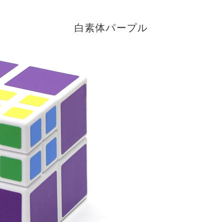
白素体パープル