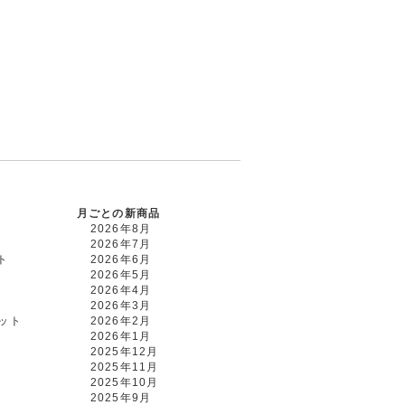
月ごとの新商品
2026年8月
2026年7月
ト
2026年6月
2026年5月
2026年4月
2026年3月
カット
2026年2月
2026年1月
2025年12月
2025年11月
2025年10月
2025年9月