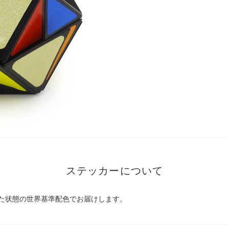
ステッカーについて
た状態の世界基準配色でお届けします。