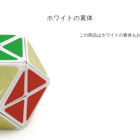
ホワイトの素体
この商品はホワイトの素体も