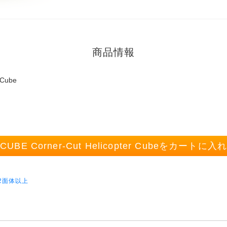
商品情報
 Cube
-CUBE Corner-Cut Helicopter Cubeをカートに入
2面体以上