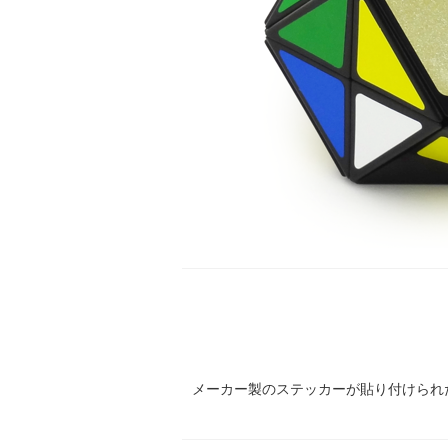
メーカー製のステッカーが貼り付けられ