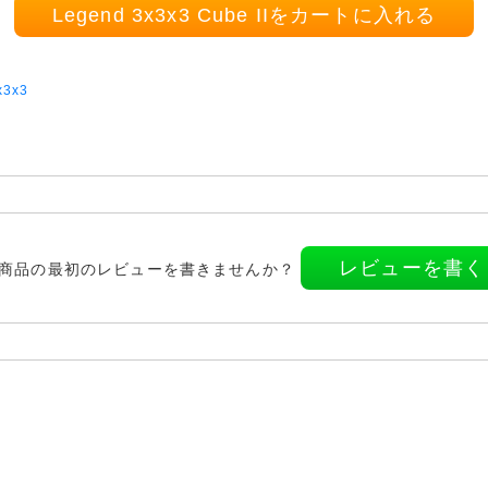
Legend 3x3x3 Cube IIをカートに入れる
x3x3
レビューを書く
商品の最初のレビューを書きませんか？