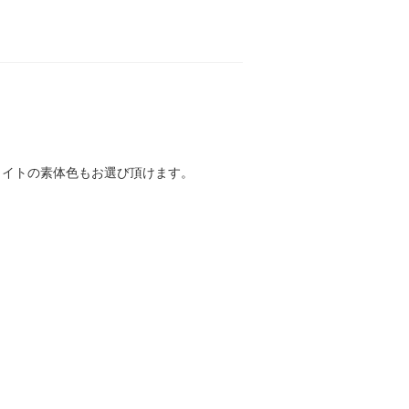
ワイトの素体色もお選び頂けます。