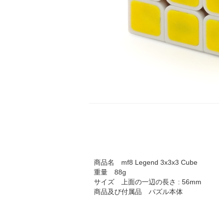
商品名 mf8 Legend 3x3x3 Cube
重量 88g
サイズ 上面の一辺の長さ : 56mm
商品及び付属品 パズル本体