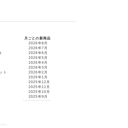
月ごとの新商品
2026年8月
2026年7月
ト
2026年6月
2026年5月
2026年4月
2026年3月
カット
2026年2月
2026年1月
2025年12月
2025年11月
2025年10月
2025年9月