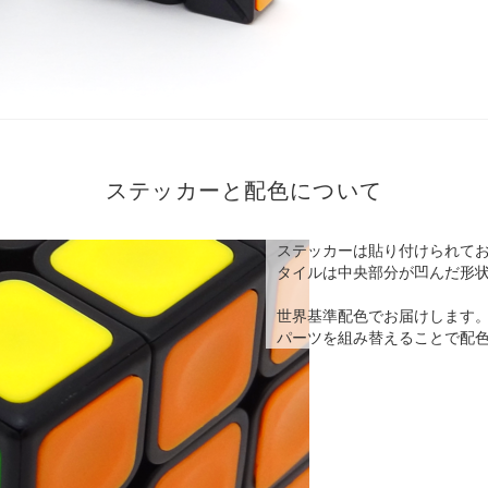
ステッカーと配色について
ステッカーは貼り付けられて
タイルは中央部分が凹んだ形
世界基準配色でお届けします
パーツを組み替えることで配