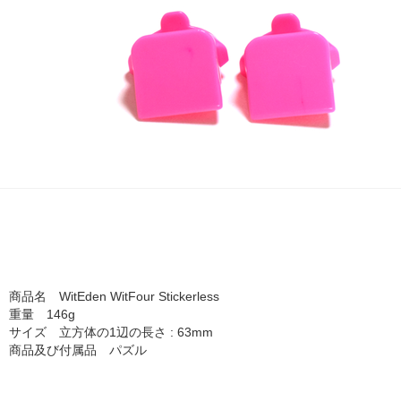
商品名 WitEden WitFour Stickerless
重量 146g
サイズ 立方体の1辺の長さ : 63mm
商品及び付属品 パズル