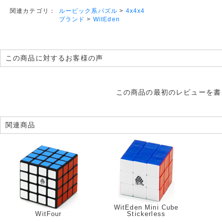
ルービック系パズル
>
4x4x4
関連カテゴリ：
ブランド
>
WitEden
この商品に対するお客様の声
この商品の最初のレビューを書
関連商品
WitEden Mini Cube
WitFour
Stickerless