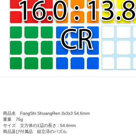
商品名 FangShi ShuangRen 3x3x3 54.6mm
重量 75g
サイズ 立方体の1辺の長さ : 54.6mm
商品及び付属品 組立済のパズル