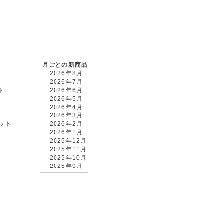
月ごとの新商品
2026年8月
2026年7月
ト
2026年6月
2026年5月
2026年4月
2026年3月
カット
2026年2月
2026年1月
2025年12月
2025年11月
2025年10月
2025年9月