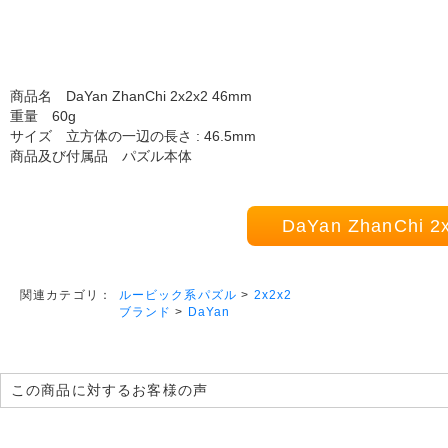
商品名 DaYan ZhanChi 2x2x2 46mm
重量 60g
サイズ 立方体の一辺の長さ : 46.5mm
商品及び付属品 パズル本体
DaYan ZhanCh
ルービック系パズル
>
2x2x2
関連カテゴリ：
ブランド
>
DaYan
この商品に対するお客様の声