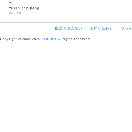
YJ
YuXin ZhiSheng
Z-CUBE
配送とお支払い
お問い合わせ
プラ
Copyright © 2008-2026
TORIBO
All rights reserved.