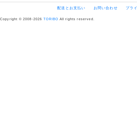
配送とお支払い
お問い合わせ
プラ
Copyright © 2008-2026
TORIBO
All rights reserved.