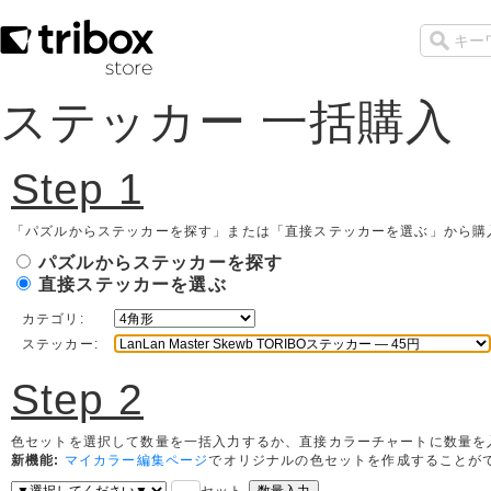
ステッカー 一括購入
Step 1
「パズルからステッカーを探す」または「直接ステッカーを選ぶ」から購
パズルからステッカーを探す
直接ステッカーを選ぶ
カテゴリ:
ステッカー:
Step 2
色セットを選択して数量を一括入力するか、直接カラーチャートに数量を
新機能:
マイカラー編集ページ
でオリジナルの色セットを作成することがで
セット