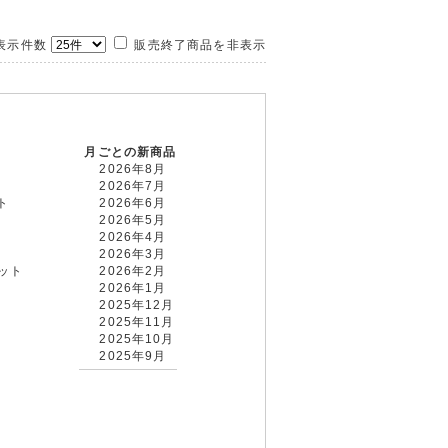
示件数
販売終了商品を非表示
月ごとの新商品
2026年8月
2026年7月
ト
2026年6月
2026年5月
2026年4月
2026年3月
カット
2026年2月
2026年1月
2025年12月
2025年11月
2025年10月
2025年9月