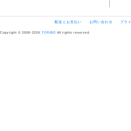
配送とお支払い
お問い合わせ
プラ
Copyright © 2008-2026
TORIBO
All rights reserved.